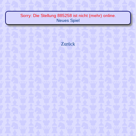
Sorry: Die Stellung 885258 ist nicht (mehr) online.
Neues Spiel
Zurück