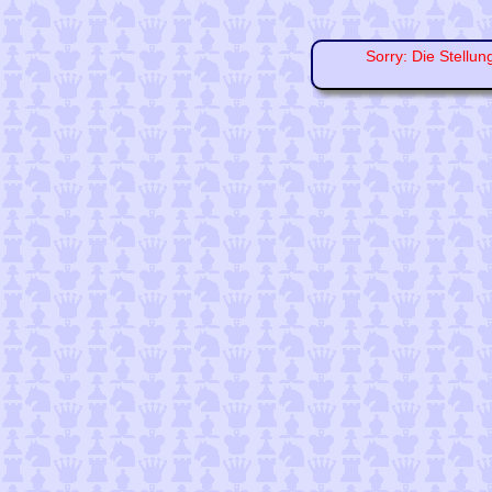
Sorry: Die Stellun