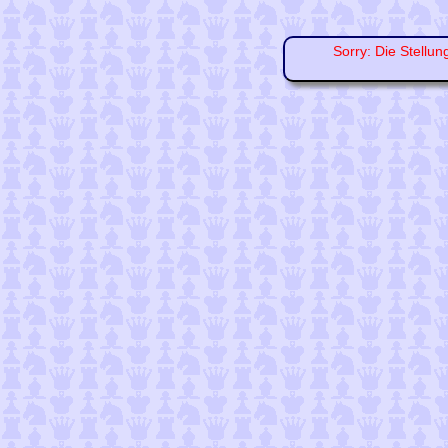
Sorry: Die Stellun