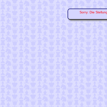
Sorry: Die Stellun