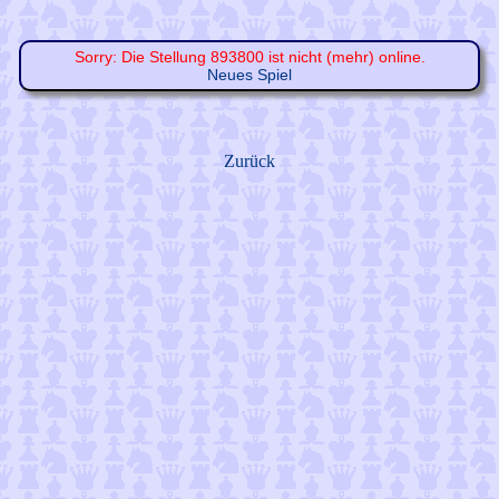
Sorry: Die Stellung 893800 ist nicht (mehr) online.
Neues Spiel
Zurück