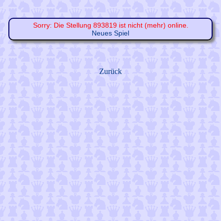
Sorry: Die Stellung 893819 ist nicht (mehr) online.
Neues Spiel
Zurück