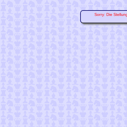
Sorry: Die Stellun