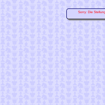
Sorry: Die Stellun