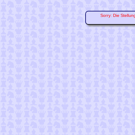
Sorry: Die Stellun