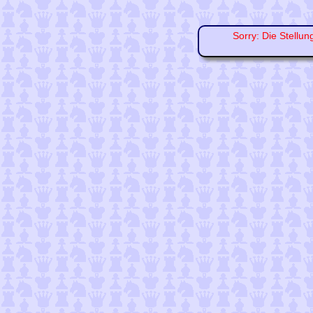
Sorry: Die Stellun