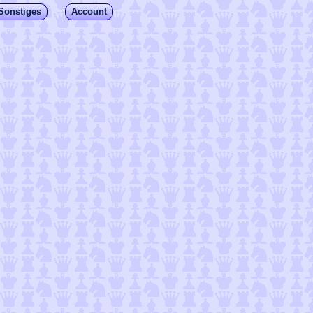
Sonstiges
Account