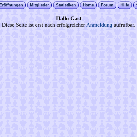
Eröffnungen
Mitglieder
Statistiken
Home
Forum
Hilfe
Hallo Gast
Diese Seite ist erst nach erfolgreicher
Anmeldung
aufrufbar.