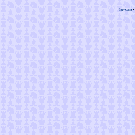
Impressum
•