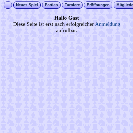
Neues Spiel
Partien
Turniere
Eröffnungen
Mitgliede
Hallo Gast
Diese Seite ist erst nach erfolgreicher
Anmeldung
aufrufbar.