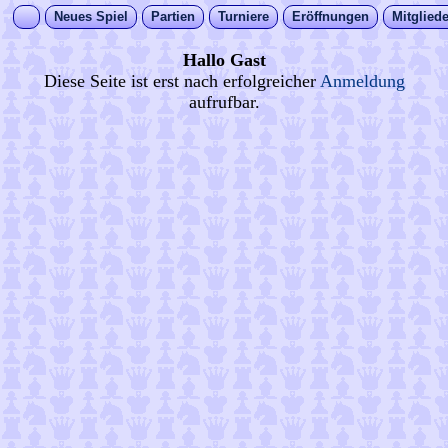
Neues Spiel
Partien
Turniere
Eröffnungen
Mitgliede
Hallo Gast
Diese Seite ist erst nach erfolgreicher
Anmeldung
aufrufbar.