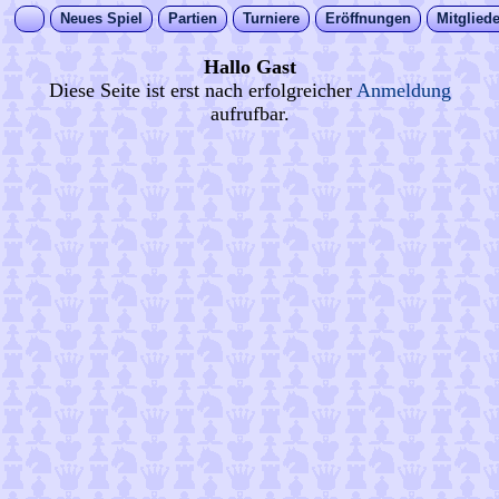
Neues Spiel
Partien
Turniere
Eröffnungen
Mitgliede
Hallo Gast
Diese Seite ist erst nach erfolgreicher
Anmeldung
aufrufbar.