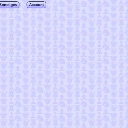
Sonstiges
Account