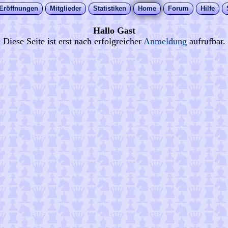
Eröffnungen
Mitglieder
Statistiken
Home
Forum
Hilfe
Hallo Gast
Diese Seite ist erst nach erfolgreicher
Anmeldung
aufrufbar.