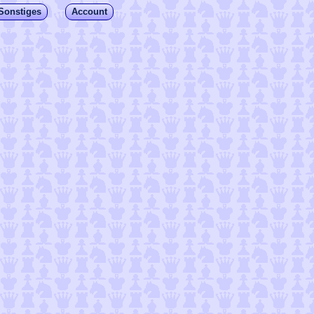
Sonstiges
Account