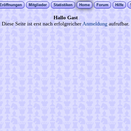
Eröffnungen
Mitglieder
Statistiken
Home
Forum
Hilfe
Hallo Gast
Diese Seite ist erst nach erfolgreicher
Anmeldung
aufrufbar.