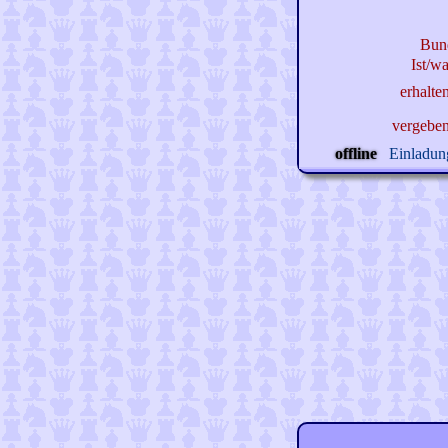
Bun
Ist/wa
erhalte
vergebe
offline
Einladung