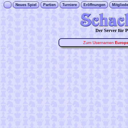
Neues Spiel
Partien
Turniere
Eröffnungen
Mitgliede
Der Server für
Zum Usernamen
Europ