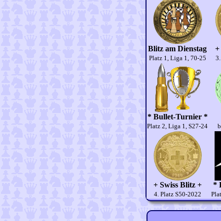
Blitz am Dienstag
+
Platz 1, Liga 1, 70-25
3.
* Bullet-Turnier *
Platz 2, Liga 1, S27-24
b
+ Swiss Blitz +
* 
4. Platz S50-2022
Pla