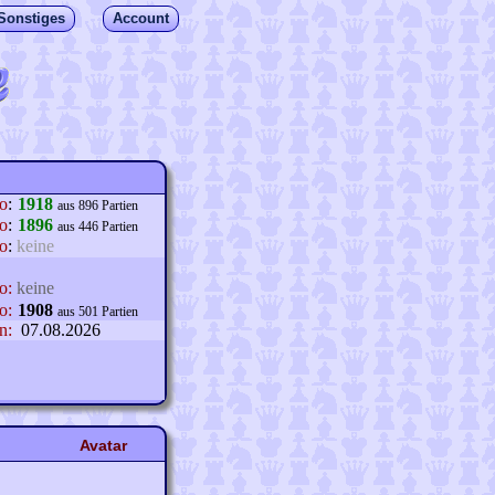
Sonstiges
Account
lo
:
1918
aus 896 Partien
o
:
1896
aus 446 Partien
o
:
keine
o:
keine
o:
1908
aus 501 Partien
n:
07.08.2026
Avatar