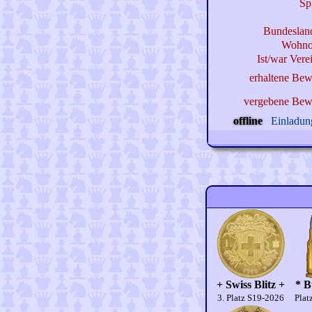
Sp
Bundeslan
Wohnor
Ist/war Verei
erhaltene Bew
vergebene Bew
offline
Einladung
+ Swiss Blitz +
* B
3. Platz S19-2026
Plat