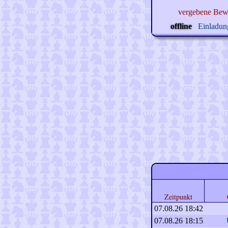
vergebene Bew
offline
Einladung
Zeitpunkt
07.08.26 18:42
07.08.26 18:15