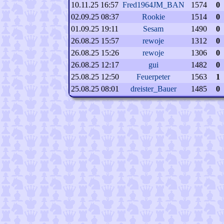
10.11.25 16:57
Fred1964JM_BAN
1574
0
02.09.25 08:37
Rookie
1514
0
01.09.25 19:11
Sesam
1490
0
26.08.25 15:57
rewoje
1312
0
26.08.25 15:26
rewoje
1306
0
26.08.25 12:17
gui
1482
0
25.08.25 12:50
Feuerpeter
1563
1
25.08.25 08:01
dreister_Bauer
1485
0