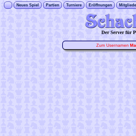
Neues Spiel
Partien
Turniere
Eröffnungen
Mitgliede
Der Server für
Zum Usernamen
Ma