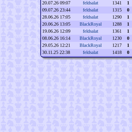
20.07.26 09:07
feldsalat
1341
1
09.07.26 23:44
feldsalat
1315
0
28.06.26 17:05
feldsalat
1290
1
20.06.26 13:05
BlackRoyal
1288
1
19.06.26 12:09
feldsalat
1361
1
08.06.26 16:14
BlackRoyal
1230
0
29.05.26 12:21
BlackRoyal
1217
1
30.11.25 22:38
feldsalat
1418
0