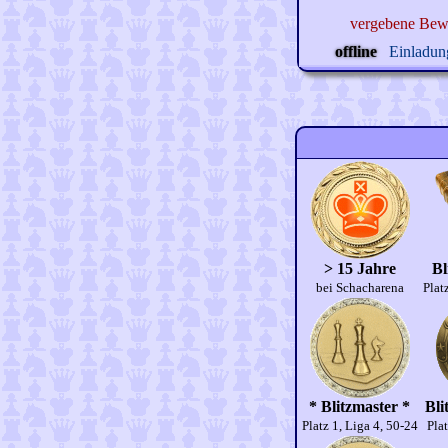
vergebene Bew
offline
Einladung
> 15 Jahre
Bl
bei Schacharena
Plat
* Blitzmaster *
Bli
Platz 1, Liga 4, 50-24
Plat