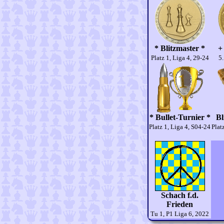
* Blitzmaster *
+
Platz 1, Liga 4, 29-24
5.
* Bullet-Turnier *
Bl
Platz 1, Liga 4, S04-24
Plat
Schach f.d.
Frieden
Tu 1, P1 Liga 6, 2022