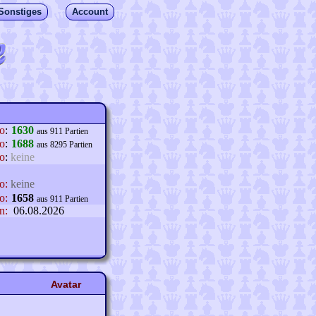
Sonstiges
Account
lo
:
1630
aus 911 Partien
o
:
1688
aus 8295 Partien
o
:
keine
o:
keine
o:
1658
aus 911 Partien
n:
06.08.2026
Avatar