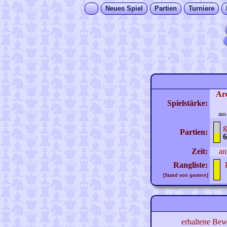
Neues Spiel
Partien
Turniere
Ar
Spielstärke:
aus
g
Partien:
6
Zeit:
an
Rangliste:
[Stand von gestern]
erhaltene Bew