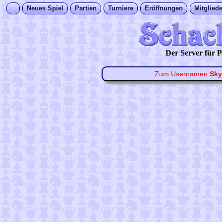
Neues Spiel
Partien
Turniere
Eröffnungen
Mitgliede
Der Server für
Zum Usernamen
Sky