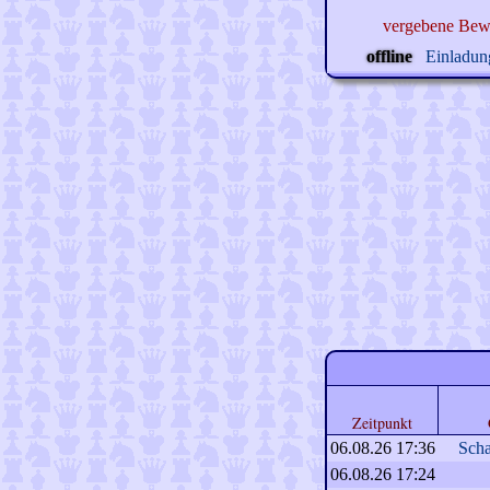
vergebene Bew
offline
Einladung
Zeitpunkt
06.08.26 17:36
Sch
06.08.26 17:24