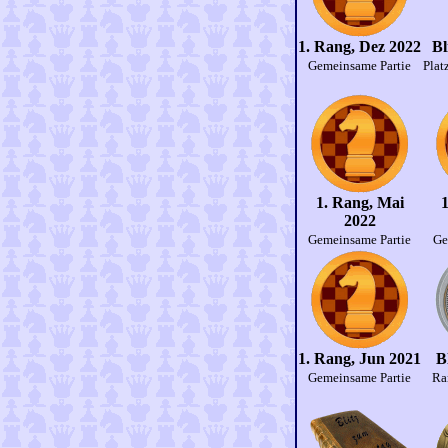
1. Rang, Dez 2022
Bl
Gemeinsame Partie
Plat
1. Rang, Mai
1
2022
Gemeinsame Partie
Ge
1. Rang, Jun 2021
B
Gemeinsame Partie
Ra