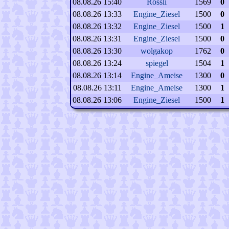
08.08.26 15:40
Rössli
1569
0
08.08.26 13:33
Engine_Ziesel
1500
0
08.08.26 13:32
Engine_Ziesel
1500
1
08.08.26 13:31
Engine_Ziesel
1500
0
08.08.26 13:30
wolgakop
1762
0
08.08.26 13:24
spiegel
1504
1
08.08.26 13:14
Engine_Ameise
1300
0
08.08.26 13:11
Engine_Ameise
1300
1
08.08.26 13:06
Engine_Ziesel
1500
1