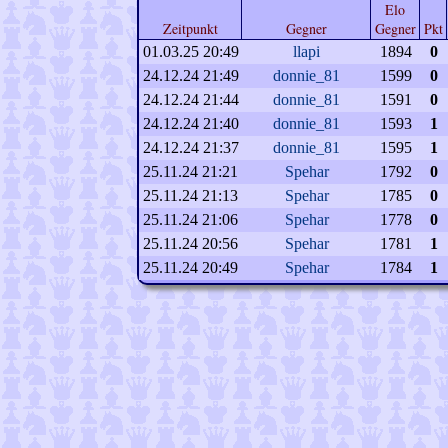
Elo
Zeitpunkt
Gegner
Gegner
Pkt
01.03.25 20:49
llapi
1894
0
24.12.24 21:49
donnie_81
1599
0
24.12.24 21:44
donnie_81
1591
0
24.12.24 21:40
donnie_81
1593
1
24.12.24 21:37
donnie_81
1595
1
25.11.24 21:21
Spehar
1792
0
25.11.24 21:13
Spehar
1785
0
25.11.24 21:06
Spehar
1778
0
25.11.24 20:56
Spehar
1781
1
25.11.24 20:49
Spehar
1784
1