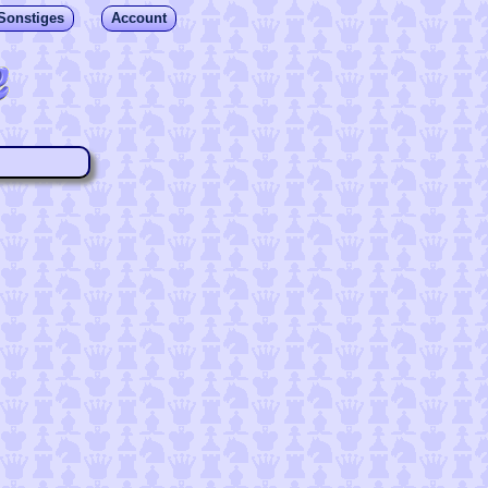
Sonstiges
Account