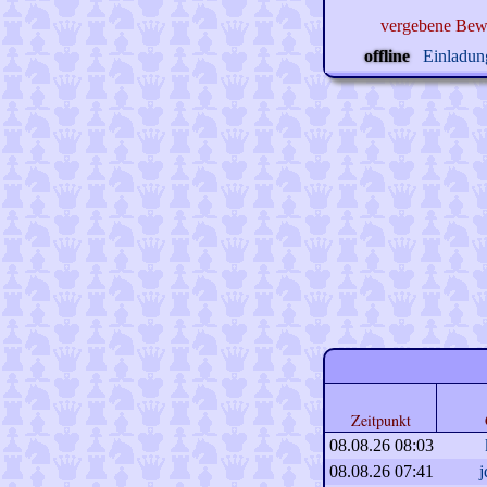
vergebene Bew
offline
Einladung
Zeitpunkt
08.08.26 08:03
08.08.26 07:41