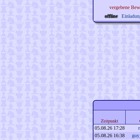
vergebene Bew
offline
Einladung
Zeitpunkt
05.08.26 17:28
05.08.26 16:38
guy