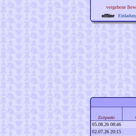
vergebene Bew
offline
Einladung
Zeitpunkt
05.08.26 08:46
02.07.26 20:15