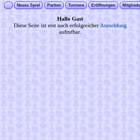
Neues Spiel
Partien
Turniere
Eröffnungen
Mitgliede
Hallo Gast
Diese Seite ist erst nach erfolgreicher
Anmeldung
aufrufbar.