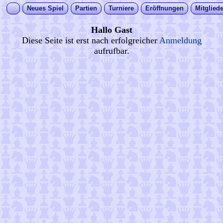
Neues Spiel
Partien
Turniere
Eröffnungen
Mitgliede
Hallo Gast
Diese Seite ist erst nach erfolgreicher
Anmeldung
aufrufbar.