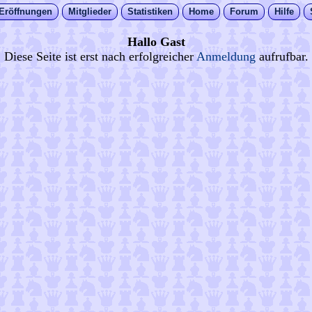
Eröffnungen
Mitglieder
Statistiken
Home
Forum
Hilfe
Hallo Gast
Diese Seite ist erst nach erfolgreicher
Anmeldung
aufrufbar.