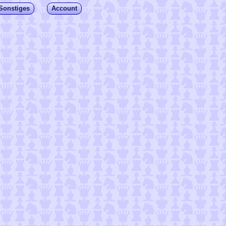
Sonstiges
Account