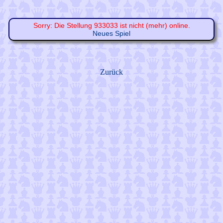
Sorry: Die Stellung 933033 ist nicht (mehr) online.
Neues Spiel
Zurück