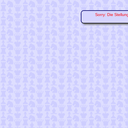
Sorry: Die Stellun