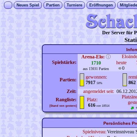
Neues Spiel
Partien
Turniere
Eröffnungen
Mitgliede
Der Server für
Stat
Info
Eloänd
Arena-Elo:
ⓘ
Spielstärke:
heute
1710
0
aus 15931 Partien
gewonnen:
remi
Partien:
7917
862
50%
Zeit:
angemeldet seit:
06.12.201
Platzän
Rangliste:
Platz:
gest
616
[Stand von gestern]
von 18514
Persönliches Pro
Spielniveau:
Vereinsniveau 