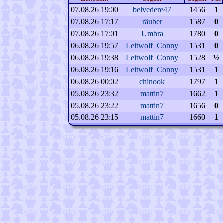
07.08.26 19:00
belvedere47
1456
1
07.08.26 17:17
räuber
1587
0
07.08.26 17:01
Umbra
1780
0
06.08.26 19:57
Leitwolf_Conny
1531
0
06.08.26 19:38
Leitwolf_Conny
1528
½
06.08.26 19:16
Leitwolf_Conny
1531
1
06.08.26 00:02
chinook
1797
1
05.08.26 23:32
mattin7
1662
1
05.08.26 23:22
mattin7
1656
0
05.08.26 23:15
mattin7
1660
1