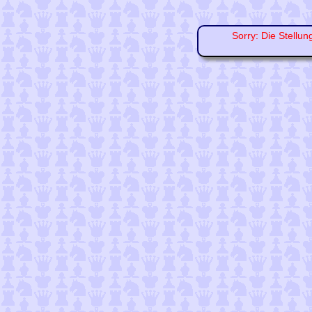
Sorry: Die Stellun