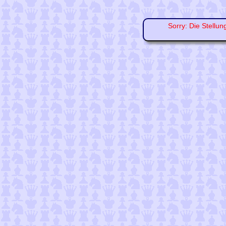
Sorry: Die Stellun