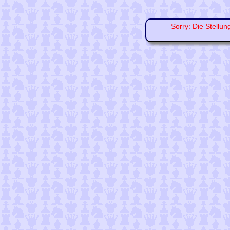
Sorry: Die Stellun