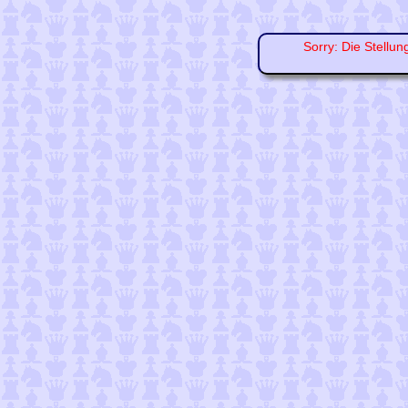
Sorry: Die Stellun