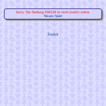
Sorry: Die Stellung 938138 ist nicht (mehr) online.
Neues Spiel
Zurück