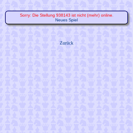
Sorry: Die Stellung 938143 ist nicht (mehr) online.
Neues Spiel
Zurück