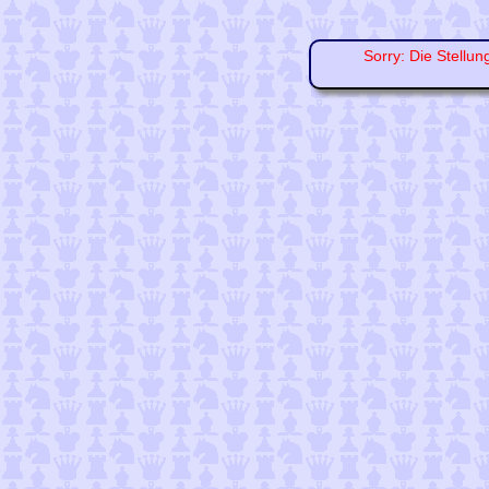
Sorry: Die Stellun