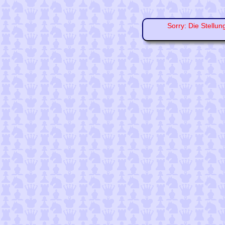
Sorry: Die Stellun