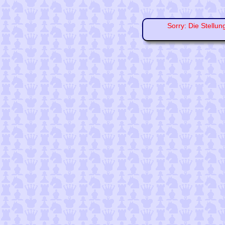
Sorry: Die Stellun